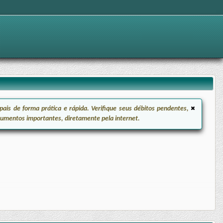
ais de forma prática e rápida. Verifique seus débitos pendentes,
ocumentos importantes, diretamente pela internet.