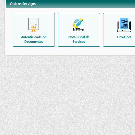
Outros Serviços
Autenticidade de
Nota Fiscal de
FlowDocs
Documentos
Serviços