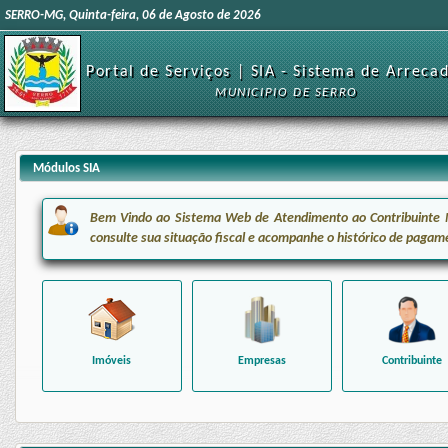
SERRO-MG, Quinta-feira, 06 de Agosto de 2026
Portal de Serviços | SIA - Sistema de Arreca
MUNICIPIO DE SERRO
Módulos SIA
Bem Vindo ao Sistema Web de Atendimento ao Contribuinte Mun
consulte sua situação fiscal e acompanhe o histórico de pagam
Imóveis
Empresas
Contribuinte