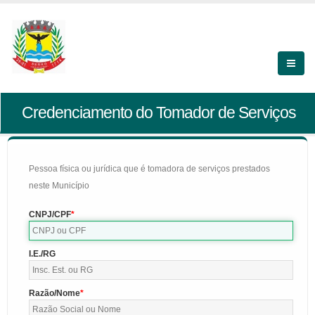
Credenciamento do Tomador de Serviços
Pessoa física ou jurídica que é tomadora de serviços prestados
neste Município
CNPJ/CPF
I.E./RG
Razão/Nome