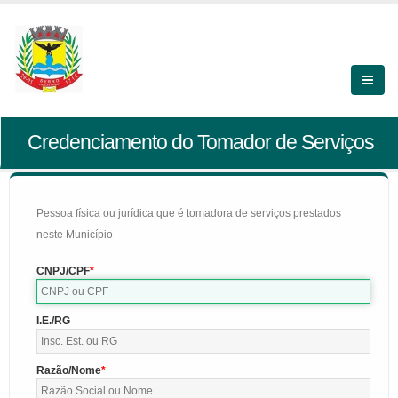
Credenciamento do Tomador de Serviços
Pessoa física ou jurídica que é tomadora de serviços prestados
neste Município
CNPJ/CPF
I.E./RG
Razão/Nome