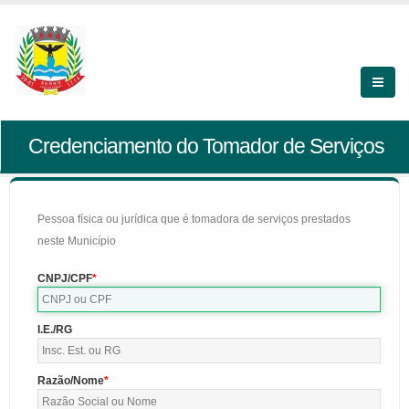
Credenciamento do Tomador de Serviços
Pessoa física ou jurídica que é tomadora de serviços prestados
neste Município
CNPJ/CPF
I.E./RG
Razão/Nome