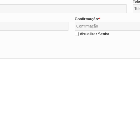
Tel
Confirmação:
Visualizar Senha