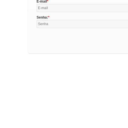
E-mail
Senha: