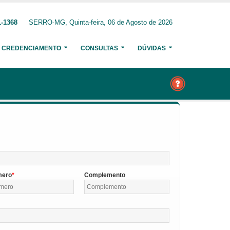
1-1368
SERRO-MG, Quinta-feira, 06 de Agosto de 2026
CREDENCIAMENTO
CONSULTAS
DÚVIDAS
mero
Complemento