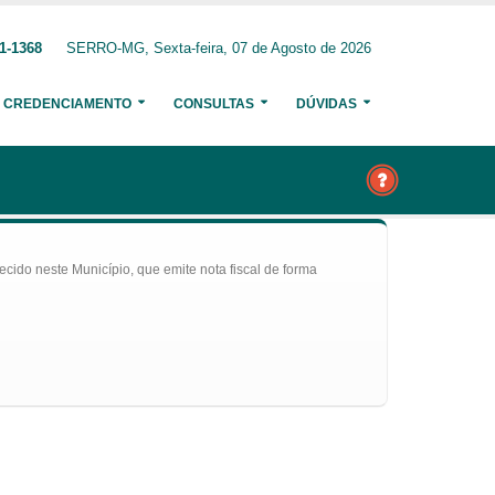
1-1368
SERRO-MG, Sexta-feira, 07 de Agosto de 2026
CREDENCIAMENTO
CONSULTAS
DÚVIDAS
ecido neste Município, que emite nota fiscal de forma