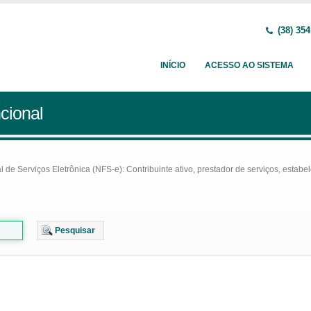
(38) 354
INÍCIO
ACESSO AO SISTEMA
cional
e Serviços Eletrônica (NFS-e): Contribuinte ativo, prestador de serviços, estabel
Pesquisar