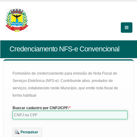
Credenciamento NFS-e Convencional
Formulário de credenciamento para emissão de Nota Fiscal de
Serviços Eletrônica (NFS-e): Contribuinte ativo, prestador de
serviços, estabelecido neste Município, que emite nota fiscal de
forma habitual
Buscar cadastro por CNPJ/CPF:
Pesquisar