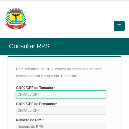
Consultar RPS
Para consultar um RPS, informe os dados do RPS nos
campos abaixo e clique em "Consultar".
CNPJ/CPF do Tomador
CNPJ/CPF do Prestador
Número do RPS