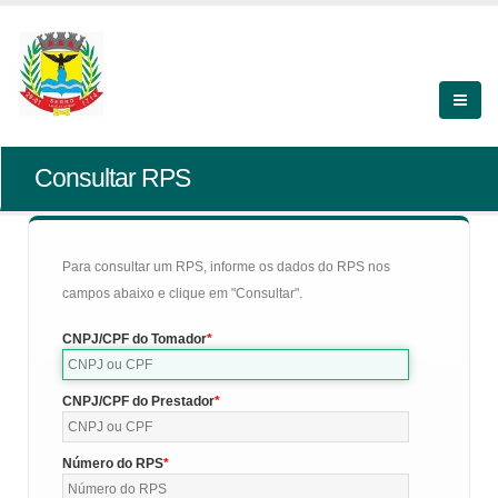
Consultar RPS
Para consultar um RPS, informe os dados do RPS nos
campos abaixo e clique em "Consultar".
CNPJ/CPF do Tomador
CNPJ/CPF do Prestador
Número do RPS