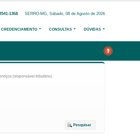
3541-1368
SERRO-MG, Sábado, 08 de Agosto de 2026
CREDENCIAMENTO
CONSULTAS
DÚVIDAS
iços (responsável tributário).
Pesquisar