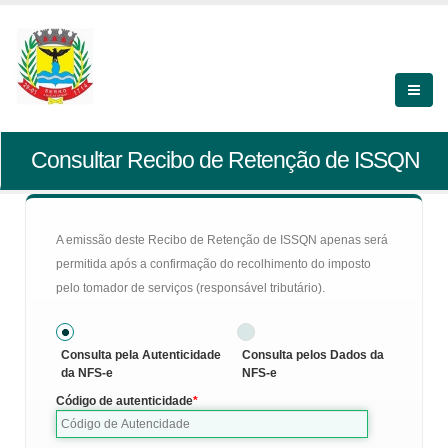
Consultar Recibo de Retenção de ISSQN
A emissão deste Recibo de Retenção de ISSQN apenas será
permitida após a confirmação do recolhimento do imposto
pelo tomador de serviços (responsável tributário).
Consulta pela Autenticidade
Consulta pelos Dados da
da NFS-e
NFS-e
Código de autenticidade