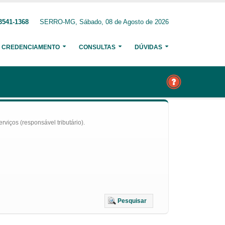
3541-1368
SERRO-MG, Sábado, 08 de Agosto de 2026
CREDENCIAMENTO
CONSULTAS
DÚVIDAS
iços (responsável tributário).
Pesquisar