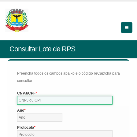
Consultar Lote de RPS
Preencha todos os campos abaixo e o código reCaptcha para
consultar.
CNPJ/CPF
Ano
Protocolo