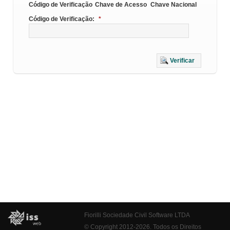
Código de Verificação
Chave de Acesso
Chave Nacional
Código de Verificação:
*
Verificar
Fiorilli Sociedade Civil Software LTDA
© Copyright 2012-2026. Todos os Direitos