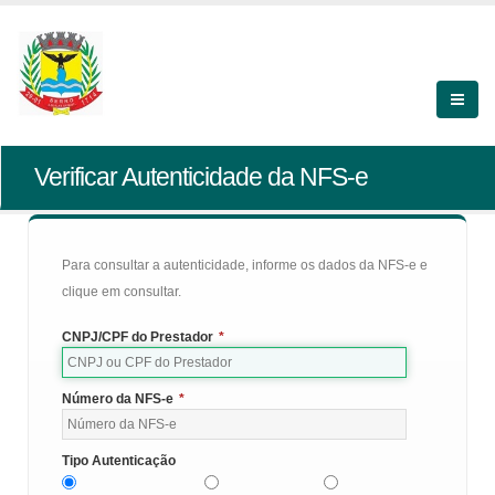
Verificar Autenticidade da NFS-e
Para consultar a autenticidade, informe os dados da NFS-e e
clique em consultar.
CNPJ/CPF do Prestador
*
Número da NFS-e
*
Tipo Autenticação