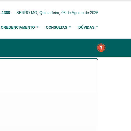
1-1368
SERRO-MG, Quinta-feira, 06 de Agosto de 2026
CREDENCIAMENTO
CONSULTAS
DÚVIDAS