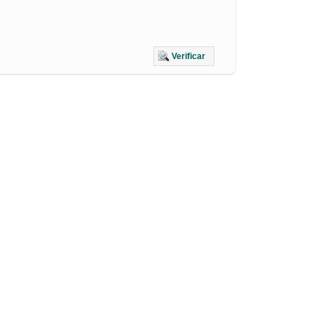
Verificar