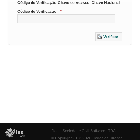
Código de Verificação
Chave de Acesso
Chave Nacional
Código de Verificação:
*
Verificar
Fiorilli Sociedade Civil Software LTDA
© Copyright 2012-2026. Todos os Direitos