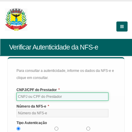
Verificar Autenticidade da NFS-e
Para consultar a autenticidade, informe os dados da NFS-e e
clique em consultar.
CNPJ/CPF do Prestador
*
Número da NFS-e
*
Tipo Autenticação