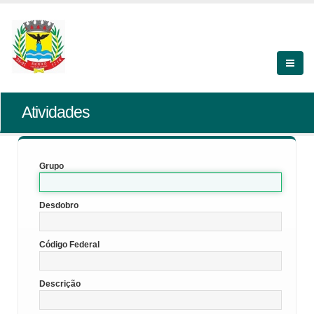
Atividades
Grupo
Desdobro
Código Federal
Descrição